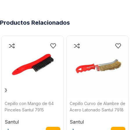
Productos Relacionados
Cepillo con Mango de 64
Cepillo Curvo de Alambre de
Pinceles Santul 7915
Acero Latonado Santul 7918
Santul
Santul