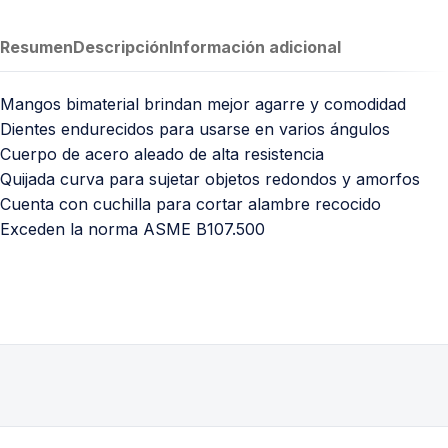
Resumen
Descripción
Información adicional
Mangos bimaterial brindan mejor agarre y comodidad
Dientes endurecidos para usarse en varios ángulos
Cuerpo de acero aleado de alta resistencia
Quijada curva para sujetar objetos redondos y amorfos
Cuenta con cuchilla para cortar alambre recocido
Exceden la norma ASME B107.500