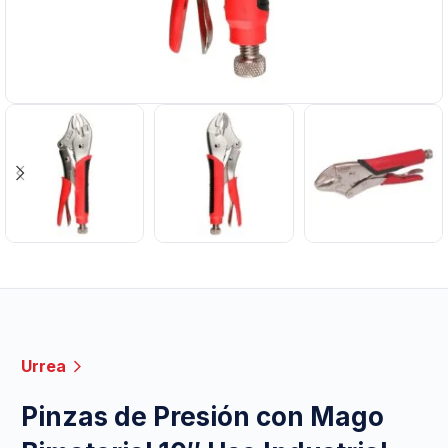
Urrea
Pinzas de Presión con Mago