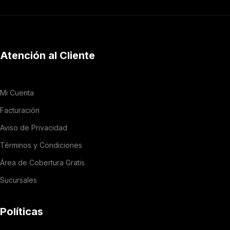
Atención al Cliente
Mi Cuenta
Facturación
Aviso de Privacidad
Términos y Condiciones
Área de Cobertura Gratis
Sucursales
Políticas