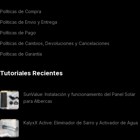
Políticas de Compra
Politicas de Envio y Entrega
Políticas de Pago
Políticas de Cambios, Devoluciones y Cancelaciones
Políticas de Garantía
Tutoriales Recientes
SunValue: Instalación y funcionamiento del Panel Solar
para Albercas
KalyxX Active: Eliminador de Sarro y Activador de Agua