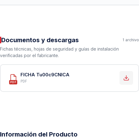
Documentos y descargas
1 archivo
Fichas técnicas, hojas de seguridad y guías de instalación
verificadas por el fabricante.
FICHA Tu00c9CNICA
PDF
PDF
Información del Producto