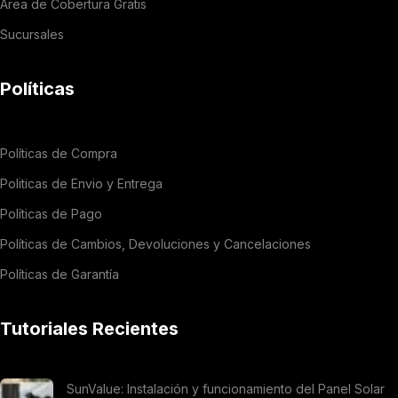
Área de Cobertura Gratis
Sucursales
Políticas
Políticas de Compra
Politicas de Envio y Entrega
Políticas de Pago
Políticas de Cambios, Devoluciones y Cancelaciones
Políticas de Garantía
Tutoriales Recientes
SunValue: Instalación y funcionamiento del Panel Solar