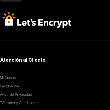
Atención al Cliente
Mi Cuenta
Facturación
Aviso de Privacidad
Términos y Condiciones