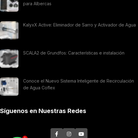
para Albercas
KalyxX Active: Eliminador de Sarro y Activador de Agua
SCALA2 de Grundfos: Características e instalación
Conoce el Nuevo Sistema Inteligente de Recirculación
de Agua Coflex
Síguenos en Nuestras Redes