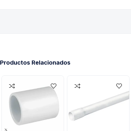
Productos Relacionados