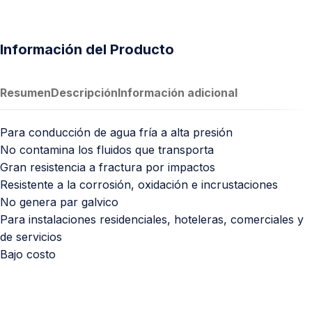
Información del Producto
Resumen
Descripción
Información adicional
Para conducción de agua fría a alta presión
No contamina los fluidos que transporta
Gran resistencia a fractura por impactos
Resistente a la corrosión, oxidación e incrustaciones
No genera par galvico
Para instalaciones residenciales, hoteleras, comerciales y
de servicios
Bajo costo