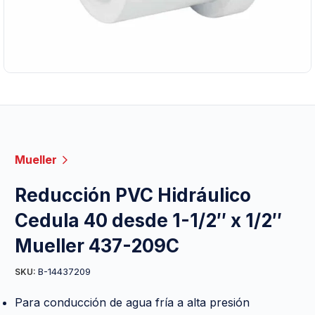
Mueller
Reducción PVC Hidráulico
Cedula 40 desde 1-1/2″ x 1/2″
Mueller 437-209C
B-14437209
SKU:
Para conducción de agua fría a alta presión