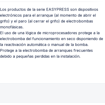
Los productos de la serie EASYPRESS son dispositivos
electrónicos para el arranque (al momento de abrir el
grifo) y el paro (al cerrar el grifo) de electrobombas
monofásicas.
El uso de una lógica de microprocesadores protege a la
electrobomba del funcionamiento en seco disponiendo de
la reactivación automática o manual de la bomba.
Protege a la electrobomba de arranques frecuentes
debido a pequeñas perdidas en la instalación.