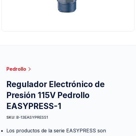
Pedrollo
Regulador Electrónico de
Presión 115V Pedrollo
EASYPRESS-1
B-13EASYPRESS1
SKU:
Los productos de la serie EASYPRESS son