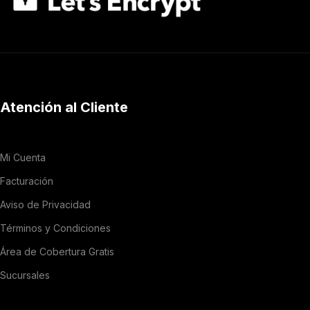
Atención al Cliente
Mi Cuenta
Facturación
Aviso de Privacidad
Términos y Condiciones
Área de Cobertura Gratis
Sucursales