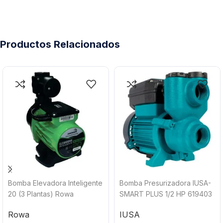
Productos Relacionados
Bomba Elevadora Inteligente
Bomba Presurizadora IUSA-
20 (3 Plantas) Rowa
SMART PLUS 1/2 HP 619403
Rowa
IUSA