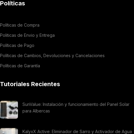
Políticas
Políticas de Compra
Politicas de Envio y Entrega
Políticas de Pago
Políticas de Cambios, Devoluciones y Cancelaciones
Políticas de Garantía
Tutoriales Recientes
SunValue: Instalación y funcionamiento del Panel Solar
para Albercas
KalyxX Active: Eliminador de Sarro y Activador de Agua