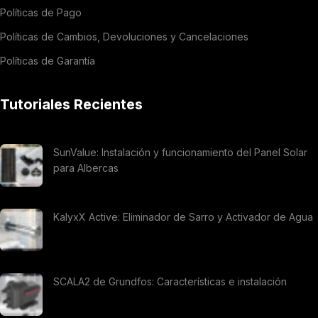
Políticas de Pago
Políticas de Cambios, Devoluciones y Cancelaciones
Políticas de Garantía
Tutoriales Recientes
SunValue: Instalación y funcionamiento del Panel Solar
para Albercas
KalyxX Active: Eliminador de Sarro y Activador de Agua
SCALA2 de Grundfos: Características e instalación