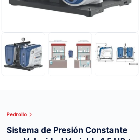
Pedrollo
Sistema de Presión Constante