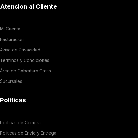
Atención al Cliente
Mi Cuenta
Facturación
Aviso de Privacidad
Términos y Condiciones
Área de Cobertura Gratis
Sucursales
Políticas
Políticas de Compra
Politicas de Envio y Entrega