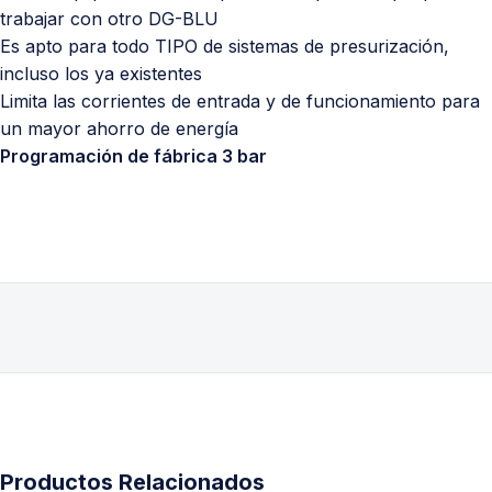
trabajar con otro DG-BLU
Es apto para todo TIPO de sistemas de presurización,
incluso los ya existentes
Limita las corrientes de entrada y de funcionamiento para
un mayor ahorro de energía
Programación de fábrica 3 bar
Productos Relacionados