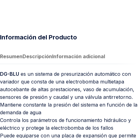
Información del Producto
Resumen
Descripción
Información adicional
DG-BLU
es un sistema de presurización automático con
variador que consta de una electrobomba multietapa
autocebante de altas prestaciones, vaso de acumulación,
sensores de presión y caudal y una válvula antirretorno.
Mantiene constante la presión del sistema en función de la
demanda de agua
Controla los parámetros de funcionamiento hidráulico y
eléctrico y protege la electrobomba de los fallos
Puede equiparse con una placa de expansión que permite