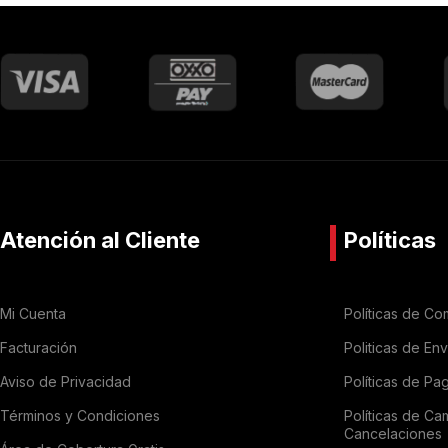
Atención al Cliente
Políticas
Mi Cuenta
Políticas de Co
Facturación
Politicas de En
Aviso de Privacidad
Políticas de Pa
Términos y Condiciones
Políticas de Ca
Cancelaciones