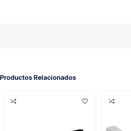
Productos Relacionados