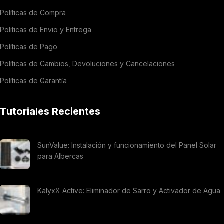
Políticas de Compra
Politicas de Envio y Entrega
Políticas de Pago
Políticas de Cambios, Devoluciones y Cancelaciones
Políticas de Garantía
Tutoriales Recientes
SunValue: Instalación y funcionamiento del Panel Solar
para Albercas
KalyxX Active: Eliminador de Sarro y Activador de Agua