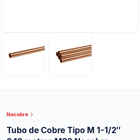
Nacobre
Tubo de Cobre Tipo M 1-1/2″