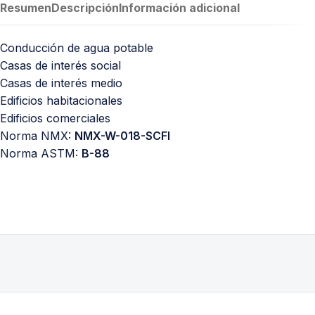
Resumen
Descripción
Información adicional
Conducción de agua potable
Casas de interés social
Casas de interés medio
Edificios habitacionales
Edificios comerciales
Norma NMX:
NMX-W-018-SCFI
Norma ASTM:
B-88