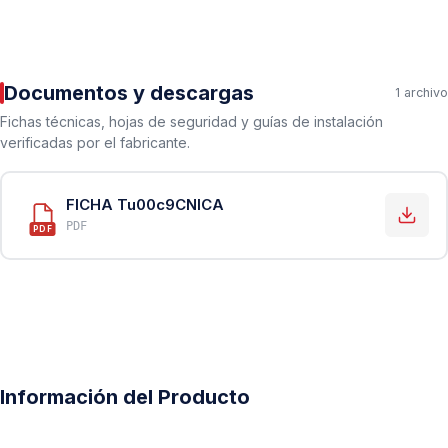
Documentos y descargas
1 archivo
Fichas técnicas, hojas de seguridad y guías de instalación
verificadas por el fabricante.
FICHA Tu00c9CNICA
PDF
PDF
Información del Producto