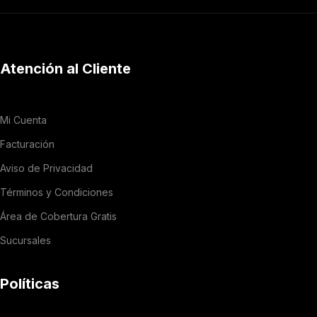
Atención al Cliente
Mi Cuenta
Facturación
Aviso de Privacidad
Términos y Condiciones
Área de Cobertura Gratis
Sucursales
Políticas