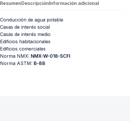
Resumen
Descripción
Información adicional
Conducción de agua potable
Casas de interés social
Casas de interés medio
Edificios habitacionales
Edificios comerciales
Norma NMX:
NMX-W-018-SCFI
Norma ASTM:
B-88