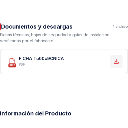
Documentos y descargas
1 archivo
Fichas técnicas, hojas de seguridad y guías de instalación
verificadas por el fabricante.
FICHA Tu00c9CNICA
PDF
PDF
Información del Producto