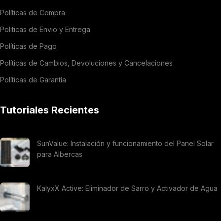
Políticas de Compra
Politicas de Envio y Entrega
Políticas de Pago
Políticas de Cambios, Devoluciones y Cancelaciones
Políticas de Garantía
Tutoriales Recientes
SunValue: Instalación y funcionamiento del Panel Solar
para Albercas
KalyxX Active: Eliminador de Sarro y Activador de Agua