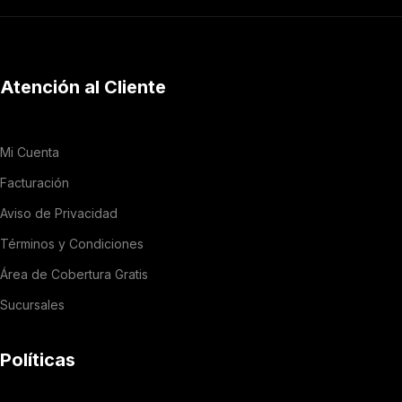
Atención al Cliente
Mi Cuenta
Facturación
Aviso de Privacidad
Términos y Condiciones
Área de Cobertura Gratis
Sucursales
Políticas