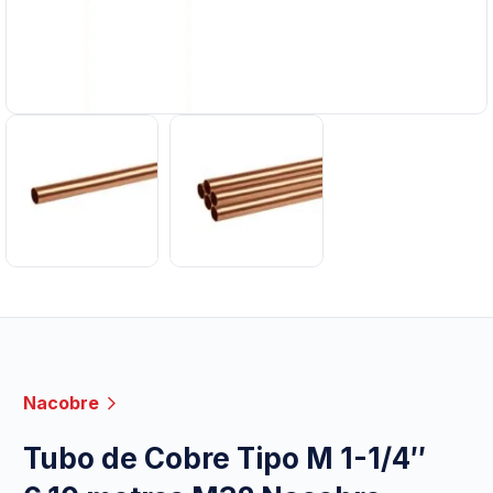
Nacobre
Tubo de Cobre Tipo M 1-1/4″