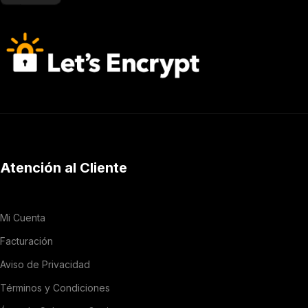
Atención al Cliente
Mi Cuenta
Facturación
Aviso de Privacidad
Términos y Condiciones