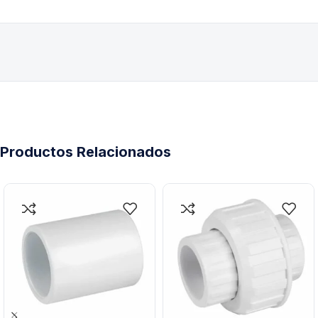
Productos Relacionados