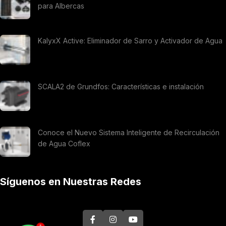
para Albercas
KalyxX Active: Eliminador de Sarro y Activador de Agua
SCALA2 de Grundfos: Características e instalación
Conoce el Nuevo Sistema Inteligente de Recirculación
de Agua Coflex
Síguenos en Nuestras Redes