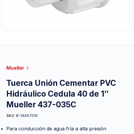
Mueller
Tuerca Unión Cementar PVC
Hidráulico Cedula 40 de 1″
Mueller 437-035C
B-14457010
SKU:
Para conducción de agua fría a alta presión