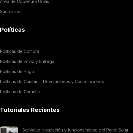
Área de Cobertura Gratis
Sucursales
Políticas
Políticas de Compra
Politicas de Envio y Entrega
Políticas de Pago
Políticas de Cambios, Devoluciones y Cancelaciones
Políticas de Garantía
Tutoriales Recientes
SunValue: Instalación y funcionamiento del Panel Solar