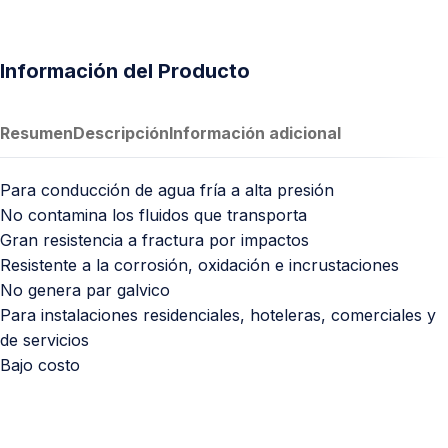
Información del Producto
Resumen
Descripción
Información adicional
Para conducción de agua fría a alta presión
No contamina los fluidos que transporta
Gran resistencia a fractura por impactos
Resistente a la corrosión, oxidación e incrustaciones
No genera par galvico
Para instalaciones residenciales, hoteleras, comerciales y
de servicios
Bajo costo