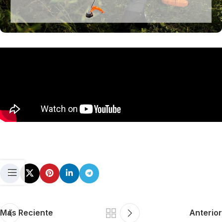
Más Reciente
Anterior