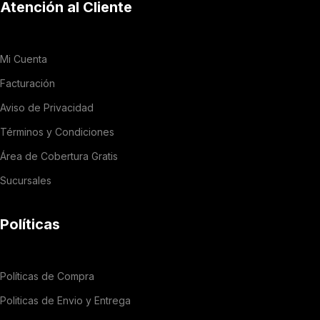
Atención al Cliente
Mi Cuenta
Facturación
Aviso de Privacidad
Términos y Condiciones
Área de Cobertura Gratis
Sucursales
Políticas
Políticas de Compra
Politicas de Envio y Entrega